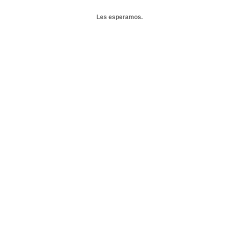
Les esperamos.