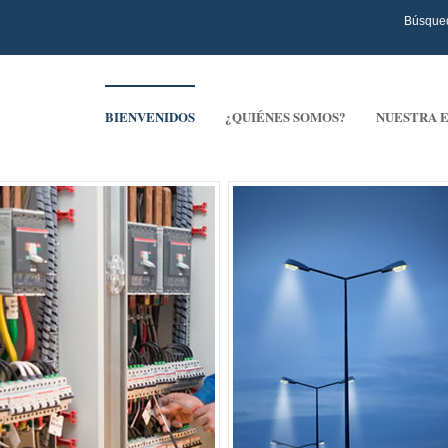
Búsque
BIENVENIDOS
¿QUIÉNES SOMOS?
NUESTRA 