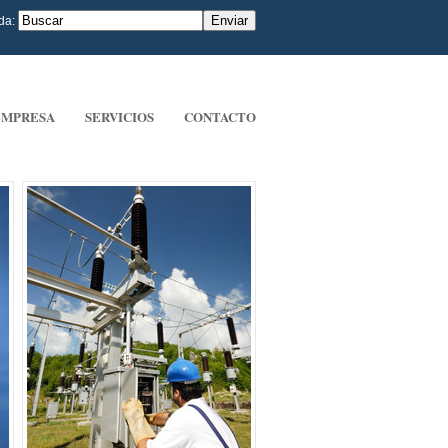
da:
EMPRESA
SERVICIOS
CONTACTO